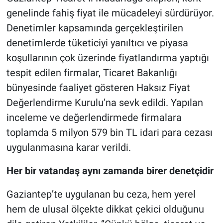
genelinde fahiş fiyat ile mücadeleyi sürdürüyor.
Denetimler kapsamında gerçekleştirilen
denetimlerde tüketiciyi yanıltıcı ve piyasa
koşullarının çok üzerinde fiyatlandırma yaptığı
tespit edilen firmalar, Ticaret Bakanlığı
bünyesinde faaliyet gösteren Haksız Fiyat
Değerlendirme Kurulu’na sevk edildi. Yapılan
inceleme ve değerlendirmede firmalara
toplamda 5 milyon 579 bin TL idari para cezası
uygulanmasına karar verildi.
Her bir vatandaş aynı zamanda birer denetçidir
Gaziantep’te uygulanan bu ceza, hem yerel
hem de ulusal ölçekte dikkat çekici olduğunu