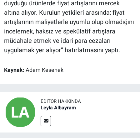
duyduğu ürünlerde fiyat artışlarını mercek
altına alıyor. Kurulun yetkileri arasında; fiyat
artışlarının maliyetlerle uyumlu olup olmadığını
incelemek, haksız ve spekülatif artışlara
müdahale etmek ve idari para cezaları
uygulamak yer alıyor’’ hatırlatmasını yaptı.
Kaynak:
Adem Kesenek
EDITÖR HAKKINDA
Leyla Albayram