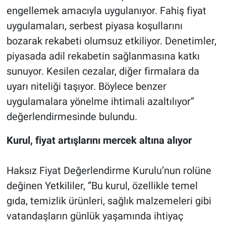
engellemek amacıyla uygulanıyor. Fahiş fiyat
uygulamaları, serbest piyasa koşullarını
bozarak rekabeti olumsuz etkiliyor. Denetimler,
piyasada adil rekabetin sağlanmasına katkı
sunuyor. Kesilen cezalar, diğer firmalara da
uyarı niteliği taşıyor. Böylece benzer
uygulamalara yönelme ihtimali azaltılıyor’’
değerlendirmesinde bulundu.
Kurul, fiyat artışlarını mercek altına alıyor
Haksız Fiyat Değerlendirme Kurulu’nun rolüne
değinen Yetkililer, ‘’Bu kurul, özellikle temel
gıda, temizlik ürünleri, sağlık malzemeleri gibi
vatandaşların günlük yaşamında ihtiyaç