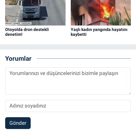
Otoyolda dron destekli
Yaşlı kadın yangında hayatını
denetim!
kaybetti
Yorumlar
Gönder