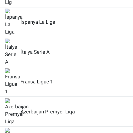
İspanya La Liga
İtalya Serie A
Fransa Ligue 1
Azerbaijan Premyer Liqa