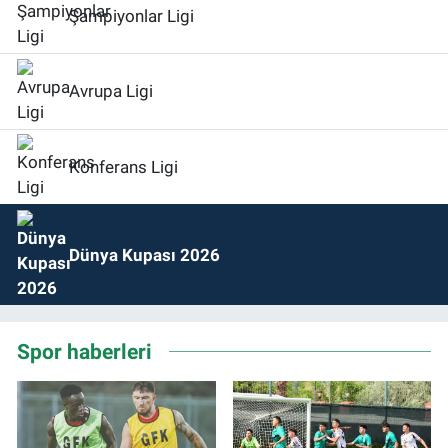
Şampiyonlar Ligi
Avrupa Ligi
Konferans Ligi
Dünya Kupası 2026
Spor haberleri