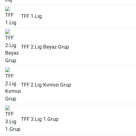
TFF 1.Lig
TFF 2.Lig Beyaz Grup
TFF 2.Lig Kırmızı Grup
TFF 3.Lig 1.Grup