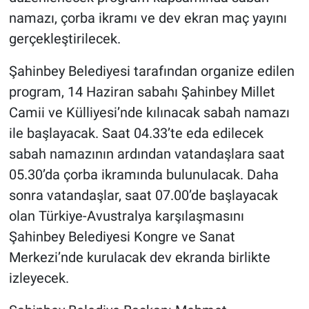
namazı, çorba ikramı ve dev ekran maç yayını
gerçekleştirilecek.
Şahinbey Belediyesi tarafından organize edilen
program, 14 Haziran sabahı Şahinbey Millet
Camii ve Külliyesi’nde kılınacak sabah namazı
ile başlayacak. Saat 04.33’te eda edilecek
sabah namazının ardından vatandaşlara saat
05.30’da çorba ikramında bulunulacak. Daha
sonra vatandaşlar, saat 07.00’de başlayacak
olan Türkiye-Avustralya karşılaşmasını
Şahinbey Belediyesi Kongre ve Sanat
Merkezi’nde kurulacak dev ekranda birlikte
izleyecek.