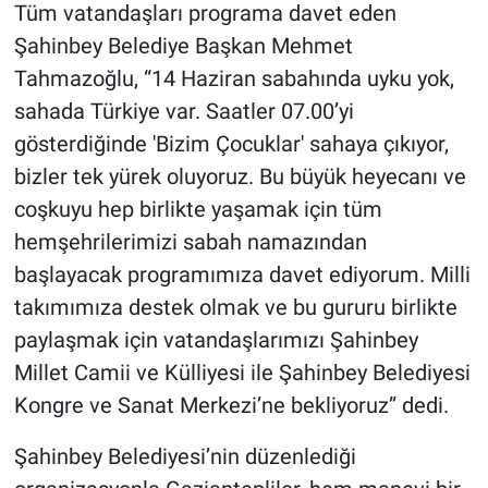
Tüm vatandaşları programa davet eden
Şahinbey Belediye Başkan Mehmet
Tahmazoğlu, “14 Haziran sabahında uyku yok,
sahada Türkiye var. Saatler 07.00’yi
gösterdiğinde 'Bizim Çocuklar' sahaya çıkıyor,
bizler tek yürek oluyoruz. Bu büyük heyecanı ve
coşkuyu hep birlikte yaşamak için tüm
hemşehrilerimizi sabah namazından
başlayacak programımıza davet ediyorum. Milli
takımımıza destek olmak ve bu gururu birlikte
paylaşmak için vatandaşlarımızı Şahinbey
Millet Camii ve Külliyesi ile Şahinbey Belediyesi
Kongre ve Sanat Merkezi’ne bekliyoruz” dedi.
Şahinbey Belediyesi’nin düzenlediği