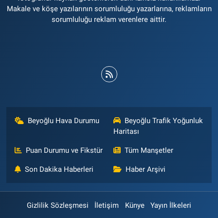
Makale ve köşe yazılarının sorumluluğu yazarlarına, reklamların
sorumluluğu reklam verenlere aittir.
Beyoğlu Hava Durumu
Beyoğlu Trafik Yoğunluk
Haritası
Puan Durumu ve Fikstür
Tüm Manşetler
Son Dakika Haberleri
Haber Arşivi
Gizlilik Sözleşmesi
İletişim
Künye
Yayın İlkeleri