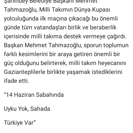
Şahinbey Belediye Başkanı Mehmet
Tahmazoğlu, Milli Takımın Dünya Kupası
yolculuğunda ilk maçına çıkacağı bu önemli
günde tüm vatandaşları birlik ve beraberlik
içerisinde milli takıma destek vermeye çağırdı.
Başkan Mehmet Tahmazoğlu, sporun toplumun
farklı kesimlerini bir araya getiren önemli bir
güç olduğunu belirterek, milli takım heyecanını
Gazianteplilerle birlikte yaşamak istediklerini
ifade etti.
“14 Haziran Sabahında
Uyku Yok, Sahada
Türkiye Var”