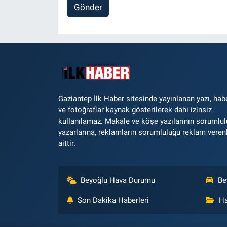
Gönder
Gaziantep İlk Haber sitesinde yayınlanan yazı, hab
ve fotoğraflar kaynak gösterilerek dahi izinsiz
kullanılamaz. Makale ve köşe yazılarının sorumlu
yazarlarına, reklamların sorumluluğu reklam veren
aittir.
Beyoğlu Hava Durumu
Be
Son Dakika Haberleri
Ha