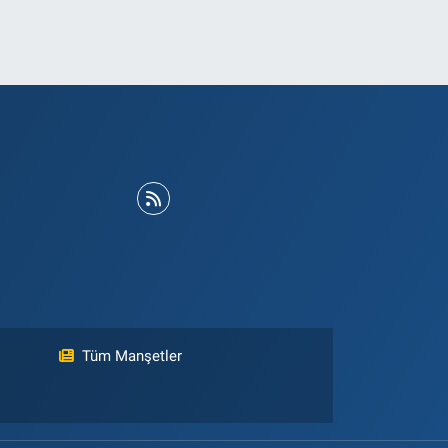
Tüm Manşetler