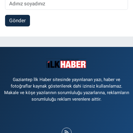
Gönder
Gaziantep İlk Haber sitesinde yayınlanan yazı, haber ve
fotoğraflar kaynak gösterilerek dahi izinsiz kullanılamaz.
Makale ve köşe yazılarının sorumluluğu yazarlarına, reklamların
sorumluluğu reklam verenlere aittir.