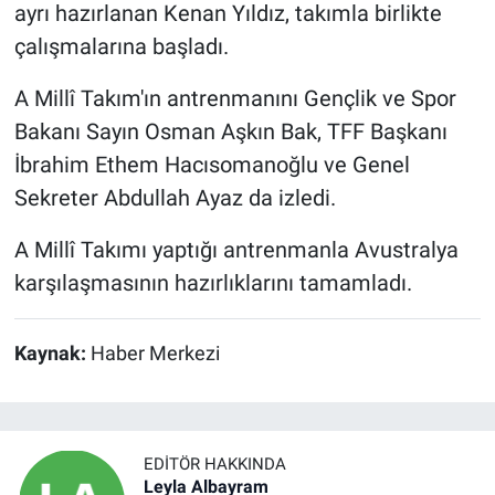
ayrı hazırlanan Kenan Yıldız, takımla birlikte
çalışmalarına başladı.
A Millî Takım'ın antrenmanını Gençlik ve Spor
Bakanı Sayın Osman Aşkın Bak, TFF Başkanı
İbrahim Ethem Hacısomanoğlu ve Genel
Sekreter Abdullah Ayaz da izledi.
A Millî Takımı yaptığı antrenmanla Avustralya
karşılaşmasının hazırlıklarını tamamladı.
Kaynak:
Haber Merkezi
EDITÖR HAKKINDA
Leyla Albayram