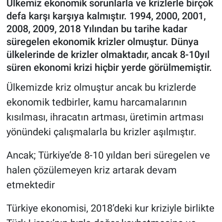
Ülkemiz ekonomik sorunlarla ve krizlerle birçok
defa karşı karşıya kalmıştır. 1994, 2000, 2001,
2008, 2009, 2018 Yılından bu tarihe kadar
süregelen ekonomik krizler olmuştur. Dünya
ülkelerinde de krizler olmaktadır, ancak 8-10yıl
süren ekonomi krizi hiçbir yerde görülmemiştir.
Ülkemizde kriz olmuştur ancak bu krizlerde
ekonomik tedbirler, kamu harcamalarının
kısılması, ihracatın artması, üretimin artması
yönündeki çalışmalarla bu krizler aşılmıştır.
Ancak; Türkiye’de 8-10 yıldan beri süregelen ve
halen çözülemeyen kriz artarak devam
etmektedir
Türkiye ekonomisi, 2018’deki kur kriziyle birlikte