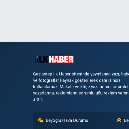
Gaziantep İlk Haber sitesinde yayınlanan yazı, hab
ve fotoğraflar kaynak gösterilerek dahi izinsiz
kullanılamaz. Makale ve köşe yazılarının sorumlu
yazarlarına, reklamların sorumluluğu reklam veren
aittir.
Beyoğlu Hava Durumu
Be