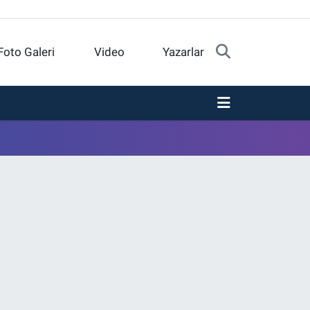
Foto Galeri
Video
Yazarlar