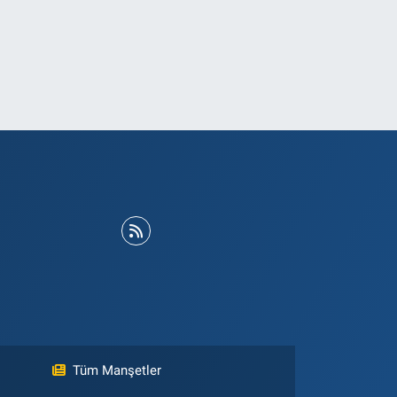
Tüm Manşetler