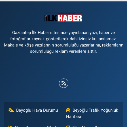
Gaziantep İlk Haber sitesinde yayınlanan yazı, haber ve
fotoğraflar kaynak gösterilerek dahi izinsiz kullanılamaz.
Makale ve köşe yazılarının sorumluluğu yazarlarına, reklamların
sorumluluğu reklam verenlere aittir.
Beyoğlu Hava Durumu
Beyoğlu Trafik Yoğunluk
Haritası