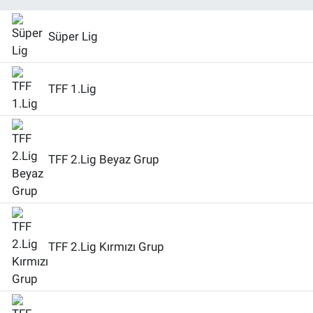
Süper Lig
TFF 1.Lig
TFF 2.Lig Beyaz Grup
TFF 2.Lig Kırmızı Grup