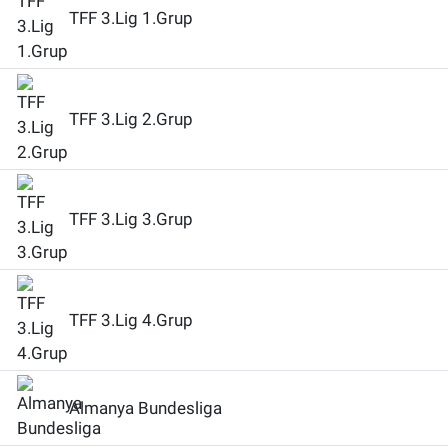
TFF 3.Lig 1.Grup
TFF 3.Lig 2.Grup
TFF 3.Lig 3.Grup
TFF 3.Lig 4.Grup
Almanya Bundesliga