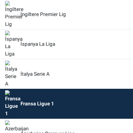
İngiltere Premier Lig
İspanya La Liga
İtalya Serie A
Fransa Ligue 1