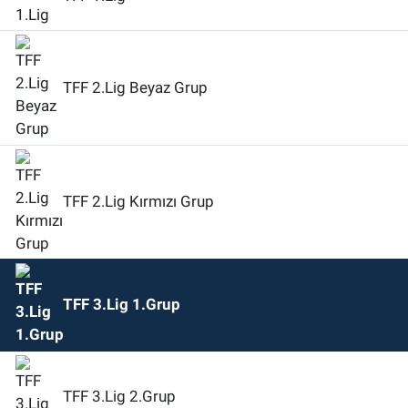
TFF 2.Lig Beyaz Grup
TFF 2.Lig Kırmızı Grup
TFF 3.Lig 1.Grup
TFF 3.Lig 2.Grup