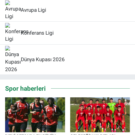
Avrupa Ligi
Konferans Ligi
Dünya Kupası 2026
Spor haberleri