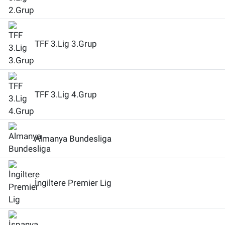
TFF 3.Lig 3.Grup
TFF 3.Lig 4.Grup
Almanya Bundesliga
İngiltere Premier Lig