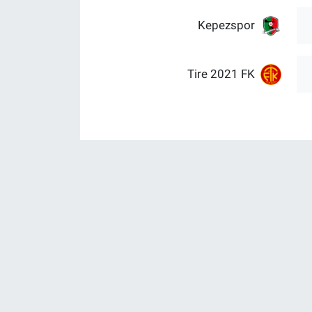
Kepezspor
Tire 2021 FK