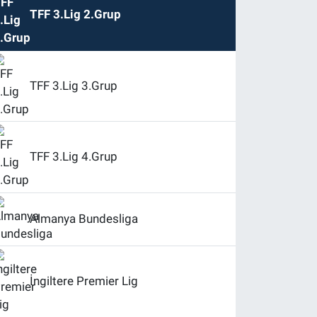
TFF 3.Lig 2.Grup
TFF 3.Lig 3.Grup
TFF 3.Lig 4.Grup
Almanya Bundesliga
İngiltere Premier Lig