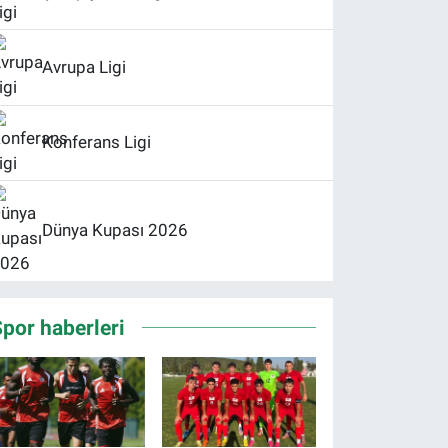
Avrupa Ligi
Konferans Ligi
Dünya Kupası 2026
por haberleri