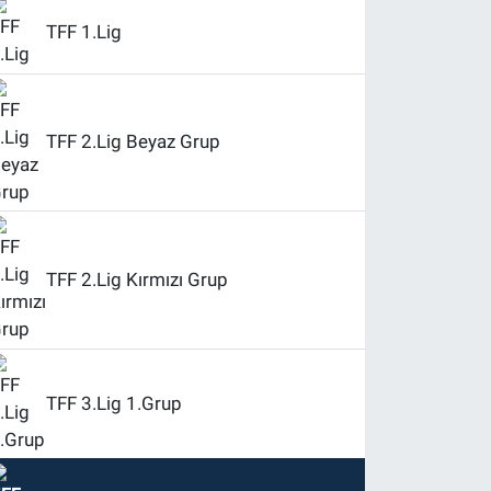
TFF 1.Lig
TFF 2.Lig Beyaz Grup
TFF 2.Lig Kırmızı Grup
TFF 3.Lig 1.Grup