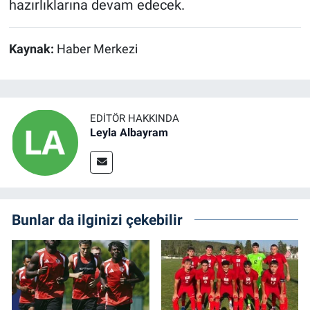
hazırlıklarına devam edecek.
Kaynak:
Haber Merkezi
EDITÖR HAKKINDA
Leyla Albayram
Bunlar da ilginizi çekebilir