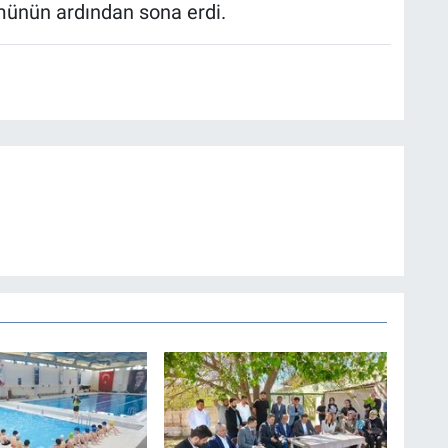
ünün ardından sona erdi.