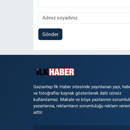
Gönder
Gaziantep İlk Haber sitesinde yayınlanan yazı, hab
ve fotoğraflar kaynak gösterilerek dahi izinsiz
kullanılamaz. Makale ve köşe yazılarının sorumlu
yazarlarına, reklamların sorumluluğu reklam veren
aittir.