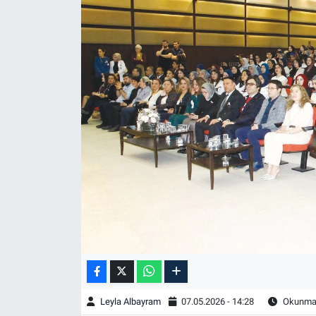
Leyla Albayram
07.05.2026 - 14:28
Okunma 