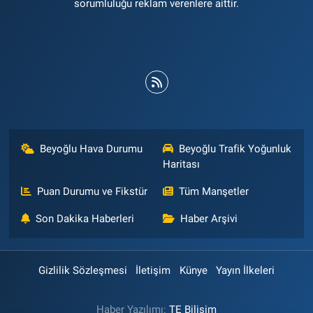
sorumluluğu reklam verenlere aittir.
Beyoğlu Hava Durumu
Beyoğlu Trafik Yoğunluk
Haritası
Puan Durumu ve Fikstür
Tüm Manşetler
Son Dakika Haberleri
Haber Arşivi
Gizlilik Sözleşmesi
İletişim
Künye
Yayın İlkeleri
Haber Yazılımı:
TE Bilişim