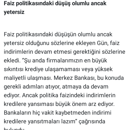
Faiz politikasındaki düşüş olumlu ancak
yetersiz
Faiz politikasındaki düşüşün olumlu ancak
yetersiz olduğunu sözlerine ekleyen Gün, faiz
indirimlerin devam etmesi gerektiğini sözlerine
ekledi. ‘’Şu anda firmalarımızın en büyük
sıkıntısı krediye ulaşamaması veya yüksek
maliyetli ulaşması. Merkez Bankası, bu konuda
gerekli adımları atıyor, atmaya da devam
ediyor. Ancak politika faizindeki indirimlerin
kredilere yansıması büyük önem arz ediyor.
Bankaların hiç vakit kaybetmeden indirimi
kredilere yansıtmaları lazım’’ çağrısında