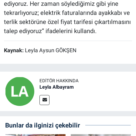
ediyoruz. Her zaman söylediğimiz gibi yine
tekrarlıyoruz; elektrik faturalarında ayakkabı ve
terlik sektörüne özel fiyat tarifesi çıkartılmasını
talep ediyoruz’’ ifadelerini kullandı.
Kaynak:
Leyla Aysun GÖKŞEN
EDITÖR HAKKINDA
Leyla Albayram
Bunlar da ilginizi çekebilir