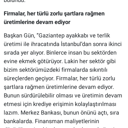
bulundu.
Firmalar, her türlü zorlu şartlara rağmen
üretimlerine devam ediyor
Başkan Gün, ‘’Gaziantep ayakkabı ve terlik
üretimi ile ihracatında İstanbul’dan sonra ikinci
sırada yer alıyor. Binlerce insan bu sektörden
evine ekmek götürüyor. Lakin her sektör gibi
bizim sektörümüzdeki firmalarda sıkıntılı
süreçlerden geçiyor. Firmalar, her türlü zorlu
şartlara rağmen üretimlerine devam ediyor.
Bunun sürdürülebilir olması ve üretimin devam
etmesi için krediye erişimin kolaylaştırılması
lazım. Merkez Bankası, bunun önünü açtı, sıra
bankalarda. Finansman maliyetlerinin