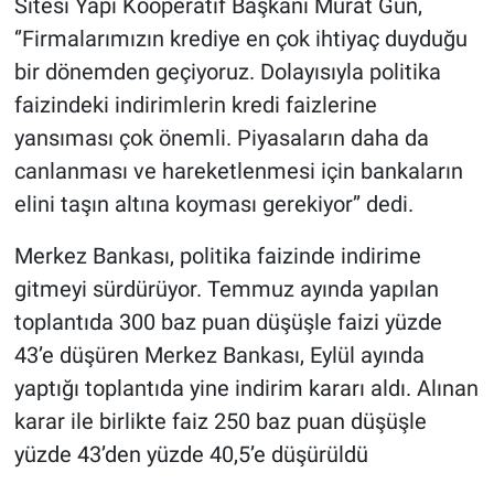
Sitesi Yapı Kooperatif Başkanı Murat Gün,
‘’Firmalarımızın krediye en çok ihtiyaç duyduğu
bir dönemden geçiyoruz. Dolayısıyla politika
faizindeki indirimlerin kredi faizlerine
yansıması çok önemli. Piyasaların daha da
canlanması ve hareketlenmesi için bankaların
elini taşın altına koyması gerekiyor’’ dedi.
Merkez Bankası, politika faizinde indirime
gitmeyi sürdürüyor. Temmuz ayında yapılan
toplantıda 300 baz puan düşüşle faizi yüzde
43’e düşüren Merkez Bankası, Eylül ayında
yaptığı toplantıda yine indirim kararı aldı. Alınan
karar ile birlikte faiz 250 baz puan düşüşle
yüzde 43’den yüzde 40,5’e düşürüldü