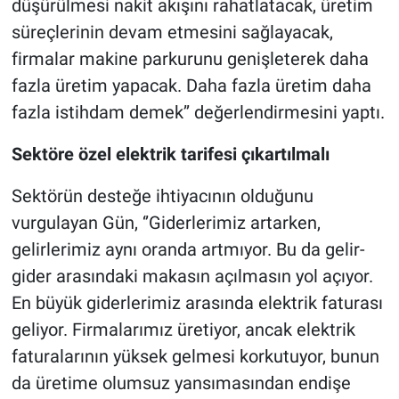
düşürülmesi nakit akışını rahatlatacak, üretim
süreçlerinin devam etmesini sağlayacak,
firmalar makine parkurunu genişleterek daha
fazla üretim yapacak. Daha fazla üretim daha
fazla istihdam demek’’ değerlendirmesini yaptı.
Sektöre özel elektrik tarifesi çıkartılmalı
Sektörün desteğe ihtiyacının olduğunu
vurgulayan Gün, ‘’Giderlerimiz artarken,
gelirlerimiz aynı oranda artmıyor. Bu da gelir-
gider arasındaki makasın açılmasın yol açıyor.
En büyük giderlerimiz arasında elektrik faturası
geliyor. Firmalarımız üretiyor, ancak elektrik
faturalarının yüksek gelmesi korkutuyor, bunun
da üretime olumsuz yansımasından endişe