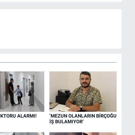
KTORU ALARMI!
‘MEZUN OLANLARIN BİRÇOĞU
İŞ BULAMIYOR’