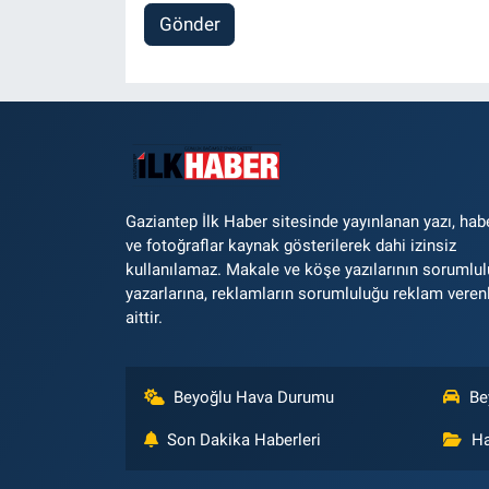
Gönder
Gaziantep İlk Haber sitesinde yayınlanan yazı, hab
ve fotoğraflar kaynak gösterilerek dahi izinsiz
kullanılamaz. Makale ve köşe yazılarının sorumlu
yazarlarına, reklamların sorumluluğu reklam veren
aittir.
Beyoğlu Hava Durumu
Be
Son Dakika Haberleri
Ha