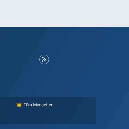
Tüm Manşetler