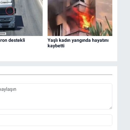
ron destekli
Yaşlı kadın yangında hayatını
kaybetti