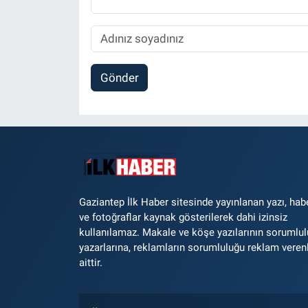
Gönder
Gaziantep İlk Haber sitesinde yayınlanan yazı, hab
ve fotoğraflar kaynak gösterilerek dahi izinsiz
kullanılamaz. Makale ve köşe yazılarının sorumlu
yazarlarına, reklamların sorumluluğu reklam veren
aittir.