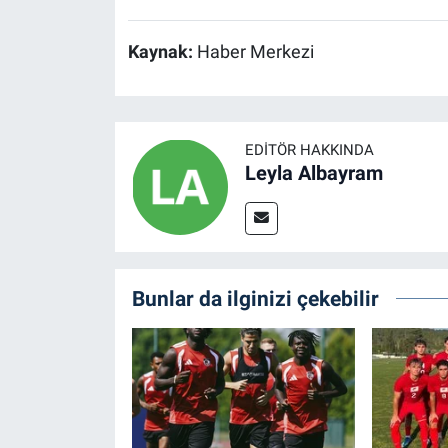
Kaynak:
Haber Merkezi
EDITÖR HAKKINDA
Leyla Albayram
Bunlar da ilginizi çekebilir