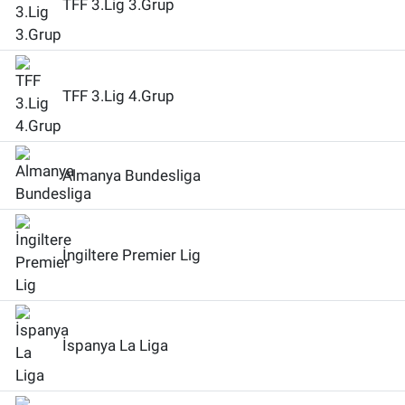
TFF 3.Lig 3.Grup
TFF 3.Lig 4.Grup
Almanya Bundesliga
İngiltere Premier Lig
İspanya La Liga