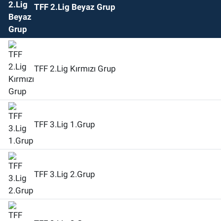
TFF 2.Lig Beyaz Grup
TFF 2.Lig Kırmızı Grup
TFF 3.Lig 1.Grup
TFF 3.Lig 2.Grup