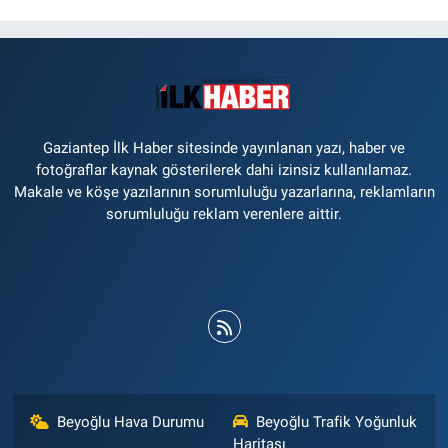
Gaziantep İlk Haber sitesinde yayınlanan yazı, haber ve
fotoğraflar kaynak gösterilerek dahi izinsiz kullanılamaz.
Makale ve köşe yazılarının sorumluluğu yazarlarına, reklamların
sorumluluğu reklam verenlere aittir.
Beyoğlu Hava Durumu
Beyoğlu Trafik Yoğunluk
Haritası