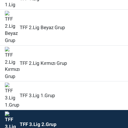
TFF 2.Lig Beyaz Grup
TFF 2.Lig Kırmızı Grup
TFF 3.Lig 1.Grup
TFF 3.Lig 2.Grup