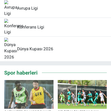
Avrupa Ligi
Konferans Ligi
Dünya Kupası 2026
Spor haberleri