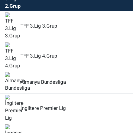
TFF 3.Lig 3.Grup
TFF 3.Lig 4.Grup
Almanya Bundesliga
İngiltere Premier Lig