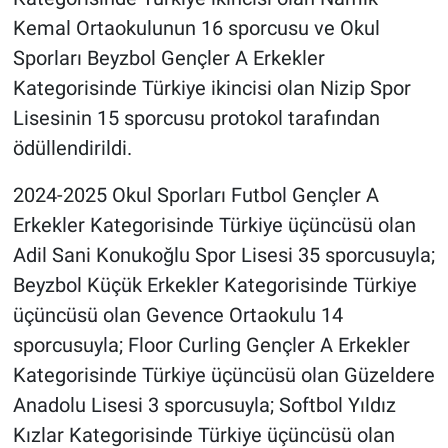
Kemal Ortaokulunun 16 sporcusu ve Okul
Sporları Beyzbol Gençler A Erkekler
Kategorisinde Türkiye ikincisi olan Nizip Spor
Lisesinin 15 sporcusu protokol tarafından
ödüllendirildi.
2024-2025 Okul Sporları Futbol Gençler A
Erkekler Kategorisinde Türkiye üçüncüsü olan
Adil Sani Konukoğlu Spor Lisesi 35 sporcusuyla;
Beyzbol Küçük Erkekler Kategorisinde Türkiye
üçüncüsü olan Gevence Ortaokulu 14
sporcusuyla; Floor Curling Gençler A Erkekler
Kategorisinde Türkiye üçüncüsü olan Güzeldere
Anadolu Lisesi 3 sporcusuyla; Softbol Yıldız
Kızlar Kategorisinde Türkiye üçüncüsü olan