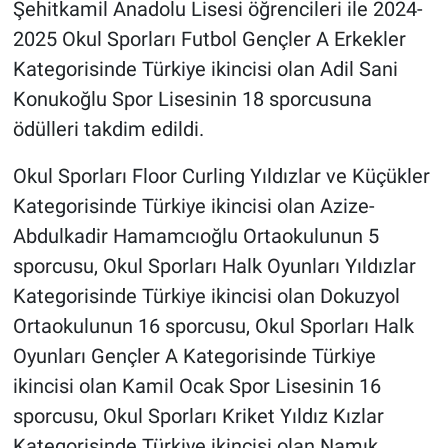
Şehitkamil Anadolu Lisesi öğrencileri ile 2024-
2025 Okul Sporları Futbol Gençler A Erkekler
Kategorisinde Türkiye ikincisi olan Adil Sani
Konukoğlu Spor Lisesinin 18 sporcusuna
ödülleri takdim edildi.
Okul Sporları Floor Curling Yıldızlar ve Küçükler
Kategorisinde Türkiye ikincisi olan Azize-
Abdulkadir Hamamcıoğlu Ortaokulunun 5
sporcusu, Okul Sporları Halk Oyunları Yıldızlar
Kategorisinde Türkiye ikincisi olan Dokuzyol
Ortaokulunun 16 sporcusu, Okul Sporları Halk
Oyunları Gençler A Kategorisinde Türkiye
ikincisi olan Kamil Ocak Spor Lisesinin 16
sporcusu, Okul Sporları Kriket Yıldız Kızlar
Kategorisinde Türkiye ikincisi olan Namık