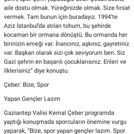
aile dostu olmak. Yüreğinizde olmak. Size fırsat
vermek. Tam bunun için buradayız. 1994’te
Aziz İstanbul'da atılan tohum, bu şehirde
kocaman bir ormana dönüştü. Bu ormanda her
birinizin emeği var. İnancınız, aşkınız, gayretiniz
var. Başkan olarak sizi çok seviyorum ben. Siz
Gazi şehrin en başarılı çocuklarısınız. Enleri ve
ilklerisiniz” diye konuştu.
Çeber: Bize, Spor
Yapan Gençler Lazım
Gaziantep Valisi Kemal Çeber programda
yaptığı konuşmada sporcuların önemine vurgu
yaparak, “Bize, spor yapan gençler lazım. Spor