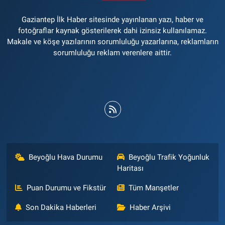
Gaziantep İlk Haber sitesinde yayınlanan yazı, haber ve
fotoğraflar kaynak gösterilerek dahi izinsiz kullanılamaz.
Makale ve köşe yazılarının sorumluluğu yazarlarına, reklamların
sorumluluğu reklam verenlere aittir.
Beyoğlu Hava Durumu
Beyoğlu Trafik Yoğunluk
Haritası
Puan Durumu ve Fikstür
Tüm Manşetler
Son Dakika Haberleri
Haber Arşivi