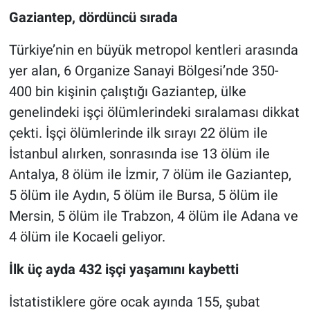
Gaziantep, dördüncü sırada
Türkiye’nin en büyük metropol kentleri arasında
yer alan, 6 Organize Sanayi Bölgesi’nde 350-
400 bin kişinin çalıştığı Gaziantep, ülke
genelindeki işçi ölümlerindeki sıralaması dikkat
çekti. İşçi ölümlerinde ilk sırayı 22 ölüm ile
İstanbul alırken, sonrasında ise 13 ölüm ile
Antalya, 8 ölüm ile İzmir, 7 ölüm ile Gaziantep,
5 ölüm ile Aydın, 5 ölüm ile Bursa, 5 ölüm ile
Mersin, 5 ölüm ile Trabzon, 4 ölüm ile Adana ve
4 ölüm ile Kocaeli geliyor.
İlk üç ayda 432 işçi yaşamını kaybetti
İstatistiklere göre ocak ayında 155, şubat