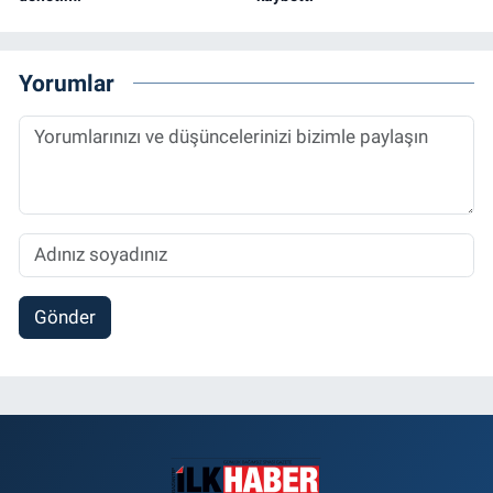
Yorumlar
Gönder