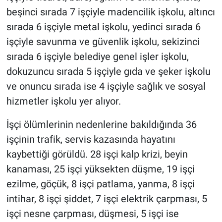
beşinci sırada 7 işçiyle madencilik işkolu, altıncı
sırada 6 işçiyle metal işkolu, yedinci sırada 6
işçiyle savunma ve güvenlik işkolu, sekizinci
sırada 6 işçiyle belediye genel işler işkolu,
dokuzuncu sırada 5 işçiyle gıda ve şeker işkolu
ve onuncu sırada ise 4 işçiyle sağlık ve sosyal
hizmetler işkolu yer alıyor.
İşçi ölümlerinin nedenlerine bakıldığında 36
işçinin trafik, servis kazasında hayatını
kaybettiği görüldü. 28 işçi kalp krizi, beyin
kanaması, 25 işçi yüksekten düşme, 19 işçi
ezilme, göçük, 8 işçi patlama, yanma, 8 işçi
intihar, 8 işçi şiddet, 7 işçi elektrik çarpması, 5
işçi nesne çarpması, düşmesi, 5 işçi ise