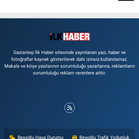
Gaziantep İlk Haber sitesinde yayınlanan yazı, haber ve
fotoğraflar kaynak gösterilerek dahi izinsiz kullanılamaz.
Makale ve köşe yazılarının sorumluluğu yazarlarına, reklamların
sorumluluğu reklam verenlere aittir.
Beyoğlu Hava Durumu
Beyoğlu Trafik Yoğunluk