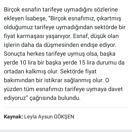
Birçok esnafın tarifeye uymadığını sözlerine
ekleyen İsabeşe, ‘’Birçok esnafımız, çıkartmış
olduğumuz tarifeye uymadığından sektörde bir
fiyat karmaşası yaşanıyor. Esnaf, düşük olan
işlerin daha da düşmesinden endişe ediyor.
Sonuçta herkes tarifeye uymuş olsa, başka
yerde 10 lira bir başka yerde 15 lira durumu da
ortadan kalkmış olur. Sektörde fiyat
bakımından bir istikrar sağlanmış olur. O
yüzden tüm esnafımızı tarifeye uymaya davet
ediyoruz’’ çağrısında bulundu.
Kaynak:
Leyla Aysun GÖKŞEN