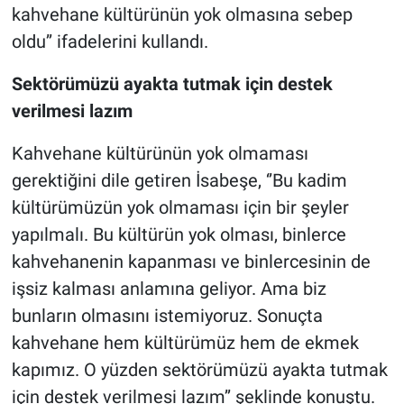
kahvehane kültürünün yok olmasına sebep
oldu’’ ifadelerini kullandı.
Sektörümüzü ayakta tutmak için destek
verilmesi lazım
Kahvehane kültürünün yok olmaması
gerektiğini dile getiren İsabeşe, ‘’Bu kadim
kültürümüzün yok olmaması için bir şeyler
yapılmalı. Bu kültürün yok olması, binlerce
kahvehanenin kapanması ve binlercesinin de
işsiz kalması anlamına geliyor. Ama biz
bunların olmasını istemiyoruz. Sonuçta
kahvehane hem kültürümüz hem de ekmek
kapımız. O yüzden sektörümüzü ayakta tutmak
için destek verilmesi lazım’’ şeklinde konuştu.