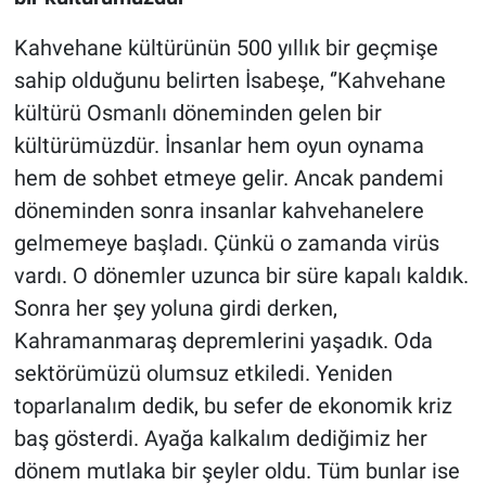
Kahvehane kültürünün 500 yıllık bir geçmişe
sahip olduğunu belirten İsabeşe, ‘’Kahvehane
kültürü Osmanlı döneminden gelen bir
kültürümüzdür. İnsanlar hem oyun oynama
hem de sohbet etmeye gelir. Ancak pandemi
döneminden sonra insanlar kahvehanelere
gelmemeye başladı. Çünkü o zamanda virüs
vardı. O dönemler uzunca bir süre kapalı kaldık.
Sonra her şey yoluna girdi derken,
Kahramanmaraş depremlerini yaşadık. Oda
sektörümüzü olumsuz etkiledi. Yeniden
toparlanalım dedik, bu sefer de ekonomik kriz
baş gösterdi. Ayağa kalkalım dediğimiz her
dönem mutlaka bir şeyler oldu. Tüm bunlar ise