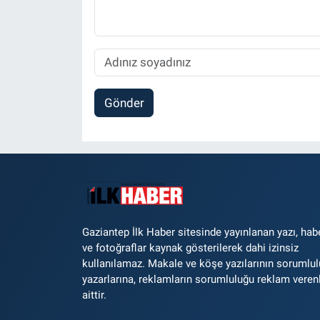
Gönder
Gaziantep İlk Haber sitesinde yayınlanan yazı, hab
ve fotoğraflar kaynak gösterilerek dahi izinsiz
kullanılamaz. Makale ve köşe yazılarının sorumlu
yazarlarına, reklamların sorumluluğu reklam veren
aittir.