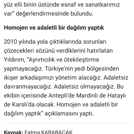
yüz elli binin üstünde esnaf ve sanatkarımız
var’’ değerlendirmesinde bulundu.
Homojen ve adaletli bir dağılım yaptık
2010 yılında yola çıktıklarında sorunları
çözecekleri sözünü verdiklerini hatırlatan
Yıldırım, ‘’Ayrımcılık ve ötekileştirme
yapmayacağız. Türkiye'nin yedi bölgesinden
ikişer arkadaşımızı yönetim alacağız. Adaletsiz
davranmayacağız. Adaletsiz olmayacağız. Bu
ekibin içerisinde Antepli’de Mardinli de Hataylı
de Karslı’da olacak. Homojen ve adaletli bir
dağılım yaptık’’ açıklamasını yaptı.
Kaynak:
Fatma KARABACAK