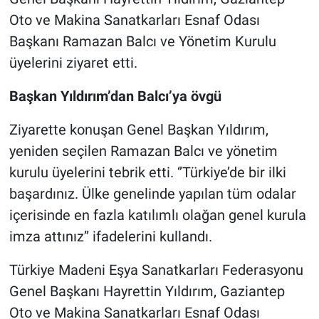
Oto ve Makina Sanatkarları Esnaf Odası
Başkanı Ramazan Balcı ve Yönetim Kurulu
üyelerini ziyaret etti.
Başkan Yıldırım’dan Balcı’ya övgü
Ziyarette konuşan Genel Başkan Yıldırım,
yeniden seçilen Ramazan Balcı ve yönetim
kurulu üyelerini tebrik etti. ‘’Türkiye’de bir ilki
başardınız. Ülke genelinde yapılan tüm odalar
içerisinde en fazla katılımlı olağan genel kurula
imza attınız’’ ifadelerini kullandı.
Türkiye Madeni Eşya Sanatkarları Federasyonu
Genel Başkanı Hayrettin Yıldırım, Gaziantep
Oto ve Makina Sanatkarları Esnaf Odası