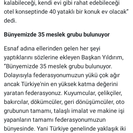
kalabileceği, kendi evi gibi rahat edebileceği
otel konseptinde 40 yataklı bir konuk ev olacak’’
dedi.
Bünyemizde 35 meslek grubu bulunuyor
Esnaf adına ellerinden gelen her şeyi
yaptıklarını sözlerine ekleyen Başkan Yıldırım,
‘’Bünyemizde 35 meslek grubu bulunuyor.
Dolayısıyla federasyonumuzun yükü çok ağır
ancak Türkiye'nin en yüksek katma değerini
yaratan federasyonuz. Kuyumcular, çelikçiler,
bakırcılar, dökümcüler, geri dönüşümcüler, oto
grubunun tamamı, talaşlı imalat ve makine işi
yapanların tamamı federasyonumuzun
bünyesinde. Yani Türkiye genelinde yaklaşık iki