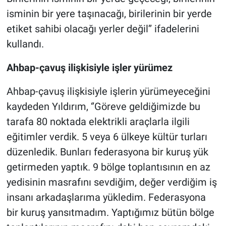
isminin bir yere taşınacağı, birilerinin bir yerde
etiket sahibi olacağı yerler değil’’ ifadelerini
kullandı.
Ahbap-çavuş ilişkisiyle işler yürümez
Ahbap-çavuş ilişkisiyle işlerin yürümeyeceğini
kaydeden Yıldırım, ‘’Göreve geldiğimizde bu
tarafa 80 noktada elektrikli araçlarla ilgili
eğitimler verdik. 5 veya 6 ülkeye kültür turları
düzenledik. Bunları federasyona bir kuruş yük
getirmeden yaptık. 9 bölge toplantısının en az
yedisinin masrafını sevdiğim, değer verdiğim iş
insanı arkadaşlarıma yükledim. Federasyona
bir kuruş yansıtmadım. Yaptığımız bütün bölge