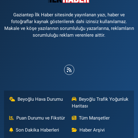
Gaziantep İlk Haber sitesinde yayınlanan yazı, haber ve
fotoğraflar kaynak gösterilerek dahi izinsiz kullanılamaz.
Makale ve köşe yazılarının sorumluluğu yazarlarına, reklamların
sorumluluğu reklam verenlere aittir.
Beyoğlu Hava Durumu
Beyoğlu Trafik Yoğunluk
Haritası
Puan Durumu ve Fikstür
Tüm Manşetler
Son Dakika Haberleri
Haber Arşivi