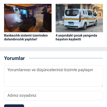
Bankacılık sistemi üzerinden
4 yaşındaki çocuk yangında
dolandırıcılık yaptılar!
hayatını kaybetti
Yorumlar