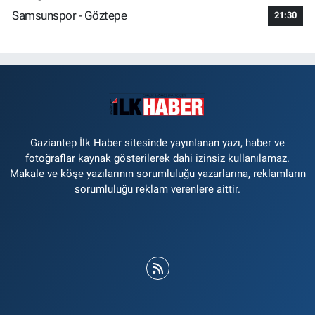
Samsunspor - Göztepe
21:30
Gaziantep İlk Haber sitesinde yayınlanan yazı, haber ve
fotoğraflar kaynak gösterilerek dahi izinsiz kullanılamaz.
Makale ve köşe yazılarının sorumluluğu yazarlarına, reklamların
sorumluluğu reklam verenlere aittir.