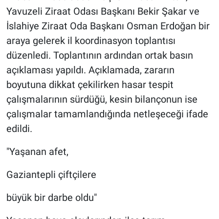
Yavuzeli Ziraat Odası Başkanı Bekir Şakar ve
İslahiye Ziraat Oda Başkanı Osman Erdoğan bir
araya gelerek il koordinasyon toplantısı
düzenledi. Toplantının ardından ortak basın
açıklaması yapıldı. Açıklamada, zararın
boyutuna dikkat çekilirken hasar tespit
çalışmalarının sürdüğü, kesin bilançonun ise
çalışmalar tamamlandığında netleşeceği ifade
edildi.
"Yaşanan afet,
Gaziantepli çiftçilere
büyük bir darbe oldu"