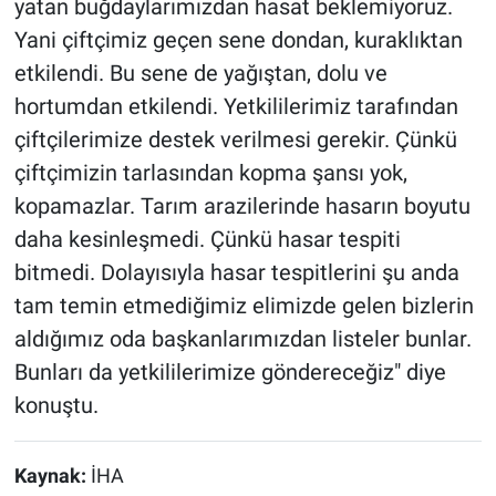
yatan buğdaylarımızdan hasat beklemiyoruz.
Yani çiftçimiz geçen sene dondan, kuraklıktan
etkilendi. Bu sene de yağıştan, dolu ve
hortumdan etkilendi. Yetkililerimiz tarafından
çiftçilerimize destek verilmesi gerekir. Çünkü
çiftçimizin tarlasından kopma şansı yok,
kopamazlar. Tarım arazilerinde hasarın boyutu
daha kesinleşmedi. Çünkü hasar tespiti
bitmedi. Dolayısıyla hasar tespitlerini şu anda
tam temin etmediğimiz elimizde gelen bizlerin
aldığımız oda başkanlarımızdan listeler bunlar.
Bunları da yetkililerimize göndereceğiz" diye
konuştu.
Kaynak:
İHA