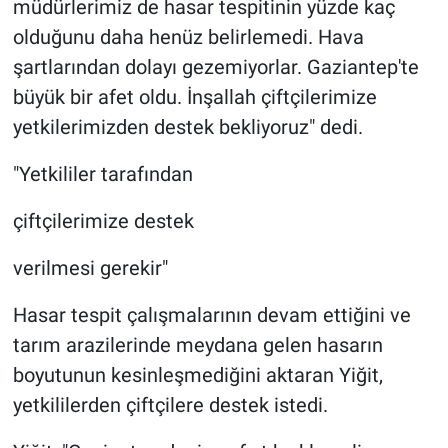
müdürlerimiz de hasar tespitinin yüzde kaç
olduğunu daha henüz belirlemedi. Hava
şartlarından dolayı gezemiyorlar. Gaziantep'te
büyük bir afet oldu. İnşallah çiftçilerimize
yetkilerimizden destek bekliyoruz" dedi.
"Yetkililer tarafından
çiftçilerimize destek
verilmesi gerekir"
Hasar tespit çalışmalarının devam ettiğini ve
tarım arazilerinde meydana gelen hasarın
boyutunun kesinleşmediğini aktaran Yiğit,
yetkililerden çiftçilere destek istedi.