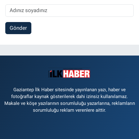
Gönder
Gaziantep İlk Haber sitesinde yayınlanan yazı, haber ve
fotoğraflar kaynak gösterilerek dahi izinsiz kullanılamaz.
Makale ve köşe yazılarının sorumluluğu yazarlarına, reklamların
sorumluluğu reklam verenlere aittir.