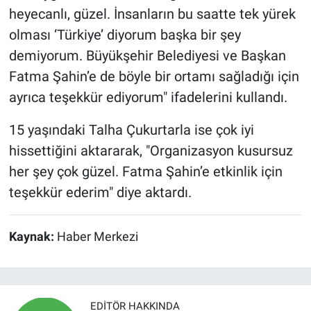
heyecanlı, güzel. İnsanların bu saatte tek yürek
olması ‘Türkiye’ diyorum başka bir şey
demiyorum. Büyükşehir Belediyesi ve Başkan
Fatma Şahin’e de böyle bir ortamı sağladığı için
ayrıca teşekkür ediyorum" ifadelerini kullandı.
15 yaşındaki Talha Çukurtarla ise çok iyi
hissettiğini aktararak, "Organizasyon kusursuz
her şey çok güzel. Fatma Şahin’e etkinlik için
teşekkür ederim" diye aktardı.
Kaynak:
Haber Merkezi
EDITÖR HAKKINDA