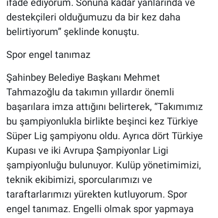
ifade ediyorum. Sonuna kadar yanlarında ve
destekçileri olduğumuzu da bir kez daha
belirtiyorum” şeklinde konuştu.
Spor engel tanımaz
Şahinbey Belediye Başkanı Mehmet
Tahmazoğlu da takımın yıllardır önemli
başarılara imza attığını belirterek, “Takımımız
bu şampiyonlukla birlikte beşinci kez Türkiye
Süper Lig şampiyonu oldu. Ayrıca dört Türkiye
Kupası ve iki Avrupa Şampiyonlar Ligi
şampiyonluğu bulunuyor. Kulüp yönetimimizi,
teknik ekibimizi, sporcularımızı ve
taraftarlarımızı yürekten kutluyorum. Spor
engel tanımaz. Engelli olmak spor yapmaya