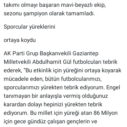
takımı olmayı başaran mavi-beyazlı ekip,
sezonu şampiyon olarak tamamladı.
Sporcular yüreklerini
ortaya koydu
AK Parti Grup Başkanvekili Gaziantep
Milletvekili Abdulhamit Gül futbolcuları tebrik
ederek, “Bu etkinlik için yüreğini ortaya koyarak
mücadele eden, bütün futbolcularımızı,
sporcularımızı yürekten tebrik ediyorum. Engel
tanımayan bir anlayışla vermiş olduğunuz
karardan dolayı hepinizi yürekten tebrik
ediyorum. Bu millet için yüreği atan 86 Milyon
için gece gündüz çalışan gençlerin ve