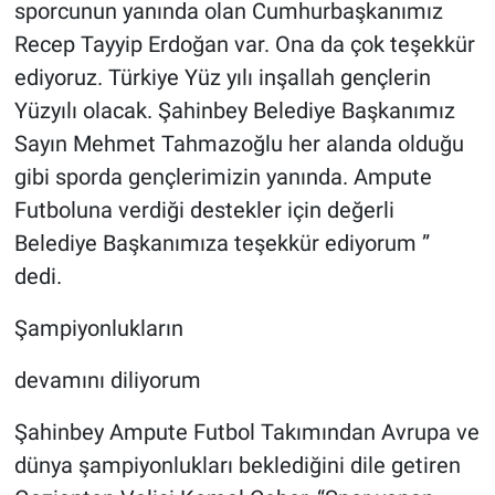
sporcunun yanında olan Cumhurbaşkanımız
Recep Tayyip Erdoğan var. Ona da çok teşekkür
ediyoruz. Türkiye Yüz yılı inşallah gençlerin
Yüzyılı olacak. Şahinbey Belediye Başkanımız
Sayın Mehmet Tahmazoğlu her alanda olduğu
gibi sporda gençlerimizin yanında. Ampute
Futboluna verdiği destekler için değerli
Belediye Başkanımıza teşekkür ediyorum ”
dedi.
Şampiyonlukların
devamını diliyorum
Şahinbey Ampute Futbol Takımından Avrupa ve
dünya şampiyonlukları beklediğini dile getiren