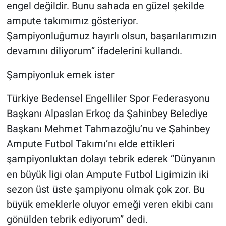
engel değildir. Bunu sahada en güzel şekilde
ampute takımımız gösteriyor.
Şampiyonluğumuz hayırlı olsun, başarılarımızın
devamını diliyorum” ifadelerini kullandı.
Şampiyonluk emek ister
Türkiye Bedensel Engelliler Spor Federasyonu
Başkanı Alpaslan Erkoç da Şahinbey Belediye
Başkanı Mehmet Tahmazoğlu’nu ve Şahinbey
Ampute Futbol Takımı’nı elde ettikleri
şampiyonluktan dolayı tebrik ederek “Dünyanın
en büyük ligi olan Ampute Futbol Ligimizin iki
sezon üst üste şampiyonu olmak çok zor. Bu
büyük emeklerle oluyor emeği veren ekibi canı
gönülden tebrik ediyorum” dedi.