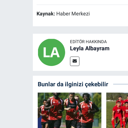
Kaynak:
Haber Merkezi
EDITÖR HAKKINDA
Leyla Albayram
Bunlar da ilginizi çekebilir