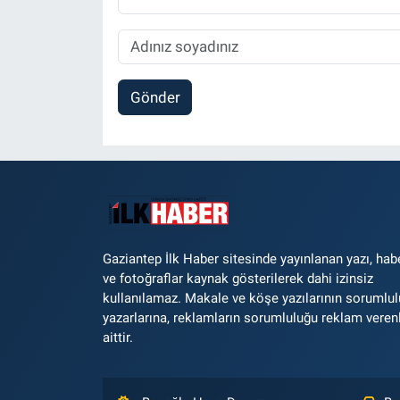
Gönder
Gaziantep İlk Haber sitesinde yayınlanan yazı, hab
ve fotoğraflar kaynak gösterilerek dahi izinsiz
kullanılamaz. Makale ve köşe yazılarının sorumlu
yazarlarına, reklamların sorumluluğu reklam veren
aittir.