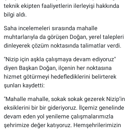
teknik ekipten faaliyetlerin ilerleyişi hakkında
bilgi aldı.
​Saha incelemeleri sırasında mahalle
muhtarlarıyla da görüşen Doğan, yerel talepleri
dinleyerek çözüm noktasında talimatlar verdi.
"Nizip için aşkla çalışmaya devam ediyoruz"
diyen Başkan Doğan, ilçenin her noktasına
hizmet götürmeyi hedeflediklerini belirterek
şunları kaydetti:
​"Mahalle mahalle, sokak sokak gezerek Nizip’in
eksiklerini bir bir gideriyoruz. İlçemiz genelinde
devam eden yol yenileme çalışmalarımızla
şehrimize değer katıyoruz. Hemşehrilerimizin