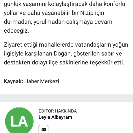
günlük yaşamını kolaylaştıracak daha konforlu
yollar ve daha yaşanabilir bir Nizip için
durmadan, yorulmadan çalışmaya devam
edeceğiz."
​Ziyaret ettiği mahallelerde vatandaşların yoğun
ilgisiyle karşılanan Doğan, gösterilen sabır ve
destekten dolayı ilçe sakinlerine teşekkür etti.
Kaynak:
Haber Merkezi
EDITÖR HAKKINDA
Leyla Albayram