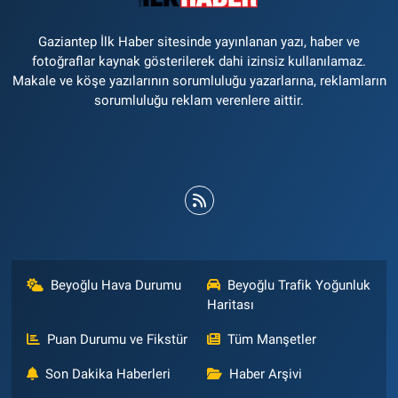
Gaziantep İlk Haber sitesinde yayınlanan yazı, haber ve
fotoğraflar kaynak gösterilerek dahi izinsiz kullanılamaz.
Makale ve köşe yazılarının sorumluluğu yazarlarına, reklamların
sorumluluğu reklam verenlere aittir.
Beyoğlu Hava Durumu
Beyoğlu Trafik Yoğunluk
Haritası
Puan Durumu ve Fikstür
Tüm Manşetler
Son Dakika Haberleri
Haber Arşivi