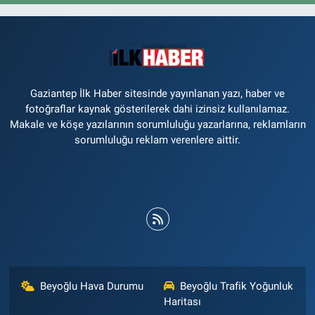
Gaziantep İlk Haber sitesinde yayınlanan yazı, haber ve
fotoğraflar kaynak gösterilerek dahi izinsiz kullanılamaz.
Makale ve köşe yazılarının sorumluluğu yazarlarına, reklamların
sorumluluğu reklam verenlere aittir.
Beyoğlu Hava Durumu
Beyoğlu Trafik Yoğunluk
Haritası