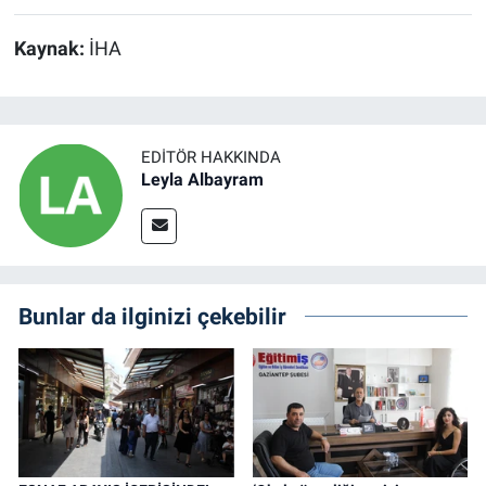
Kaynak:
İHA
EDITÖR HAKKINDA
Leyla Albayram
Bunlar da ilginizi çekebilir