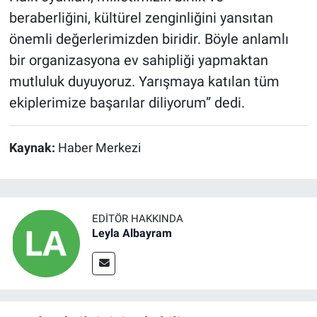
beraberliğini, kültürel zenginliğini yansıtan
önemli değerlerimizden biridir. Böyle anlamlı
bir organizasyona ev sahipliği yapmaktan
mutluluk duyuyoruz. Yarışmaya katılan tüm
ekiplerimize başarılar diliyorum” dedi.
Kaynak:
Haber Merkezi
EDITÖR HAKKINDA
Leyla Albayram