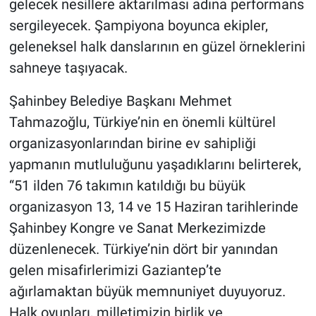
gelecek nesillere aktarılması adına performans
sergileyecek. Şampiyona boyunca ekipler,
geleneksel halk danslarının en güzel örneklerini
sahneye taşıyacak.
Şahinbey Belediye Başkanı Mehmet
Tahmazoğlu, Türkiye’nin en önemli kültürel
organizasyonlarından birine ev sahipliği
yapmanın mutluluğunu yaşadıklarını belirterek,
“51 ilden 76 takımın katıldığı bu büyük
organizasyon 13, 14 ve 15 Haziran tarihlerinde
Şahinbey Kongre ve Sanat Merkezimizde
düzenlenecek. Türkiye’nin dört bir yanından
gelen misafirlerimizi Gaziantep’te
ağırlamaktan büyük memnuniyet duyuyoruz.
Halk oyunları, milletimizin birlik ve