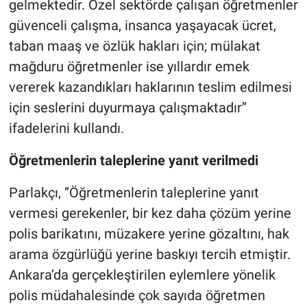
gelmektedir. Özel sektörde çalışan öğretmenler
güvenceli çalışma, insanca yaşayacak ücret,
taban maaş ve özlük hakları için; mülakat
mağduru öğretmenler ise yıllardır emek
vererek kazandıkları haklarının teslim edilmesi
için seslerini duyurmaya çalışmaktadır’’
ifadelerini kullandı.
Öğretmenlerin taleplerine yanıt verilmedi
Parlakçı, ‘’Öğretmenlerin taleplerine yanıt
vermesi gerekenler, bir kez daha çözüm yerine
polis barikatını, müzakere yerine gözaltını, hak
arama özgürlüğü yerine baskıyı tercih etmiştir.
Ankara’da gerçekleştirilen eylemlere yönelik
polis müdahalesinde çok sayıda öğretmen