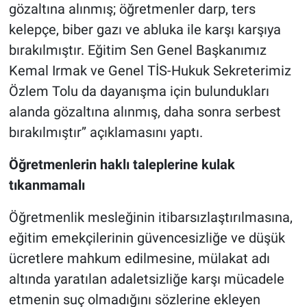
gözaltına alınmış; öğretmenler darp, ters
kelepçe, biber gazı ve abluka ile karşı karşıya
bırakılmıştır. Eğitim Sen Genel Başkanımız
Kemal Irmak ve Genel TİS-Hukuk Sekreterimiz
Özlem Tolu da dayanışma için bulundukları
alanda gözaltına alınmış, daha sonra serbest
bırakılmıştır’’ açıklamasını yaptı.
Öğretmenlerin haklı taleplerine kulak
tıkanmamalı
Öğretmenlik mesleğinin itibarsızlaştırılmasına,
eğitim emekçilerinin güvencesizliğe ve düşük
ücretlere mahkum edilmesine, mülakat adı
altında yaratılan adaletsizliğe karşı mücadele
etmenin suç olmadığını sözlerine ekleyen