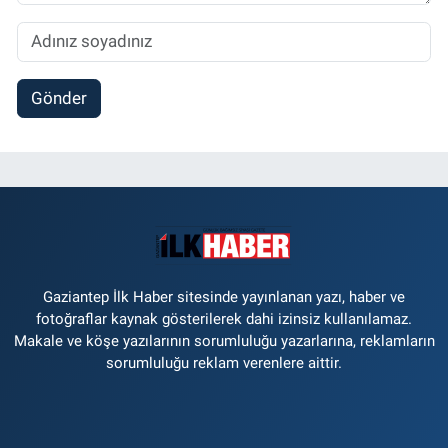
Gönder
Gaziantep İlk Haber sitesinde yayınlanan yazı, haber ve
fotoğraflar kaynak gösterilerek dahi izinsiz kullanılamaz.
Makale ve köşe yazılarının sorumluluğu yazarlarına, reklamların
sorumluluğu reklam verenlere aittir.