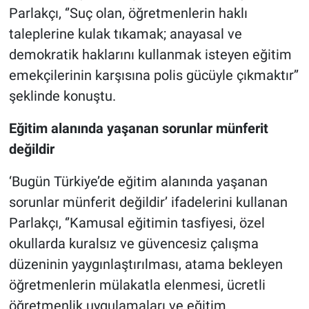
Parlakçı, ‘’Suç olan, öğretmenlerin haklı
taleplerine kulak tıkamak; anayasal ve
demokratik haklarını kullanmak isteyen eğitim
emekçilerinin karşısına polis gücüyle çıkmaktır’’
şeklinde konuştu.
Eğitim alanında yaşanan sorunlar münferit
değildir
‘Bugün Türkiye’de eğitim alanında yaşanan
sorunlar münferit değildir’ ifadelerini kullanan
Parlakçı, ‘’Kamusal eğitimin tasfiyesi, özel
okullarda kuralsız ve güvencesiz çalışma
düzeninin yaygınlaştırılması, atama bekleyen
öğretmenlerin mülakatla elenmesi, ücretli
öğretmenlik uygulamaları ve eğitim