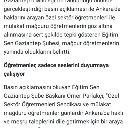
Gaziantep İl Milli Eğitim Müdürlüğü önünde
gerçekleştirdiği basın açıklaması ile Ankara’da
haklarını arayan özel sektör öğretmenleri ile
mülakat mağduru öğretmenlerin göz altına
alınmasına sert şekilde tepki gösteren Eğitim
Sen Gaziantep Şubesi, mağdur öğretmenlerin
yanında olduklarını belirtti.
Öğretmenler, sadece seslerini duyurmaya
çalışıyor
Basın açıklamasını okuyan Eğitim Sen
Gaziantep Şube Başkanı Ömer Parlakçı, ‘’Özel
Sektör Öğretmenleri Sendikası ve mülakat
mağduru öğretmenler günlerdir Ankara’da haklı
ve meşru taleplerini dile getirmek için bir araya