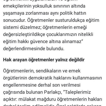
emekçilerinin yoksulluk sınırının altında
yaşamaya zorlanması aynı politik hattın
sonucudur. Öğretmenler susturuldukça eğitim
sistemi düzelmez; öğretmenlerin emeği
değersizleştirildikçe çocuklarımızın nitelikli
eğitim hakkı güvence altına alınamaz’’
değerlendirmesinde bulundu.
Hak arayan öğretmenler yalnız değildir
Öğretmenlerin, sendikaların ve emek
örgütlerinin demokratik haklarını kullanmasının
engellenmesine derhal son verilmesi
çağrısında bulunan Parlakçı, ‘’Taleplerimiz
açıktır: mülakat mağduru öğretmenlerin hakları