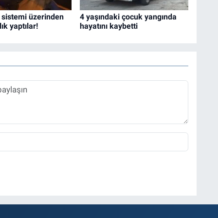
 sistemi üzerinden
4 yaşındaki çocuk yangında
lık yaptılar!
hayatını kaybetti