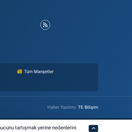
Tüm Manşetler
Haber Yazılımı:
TE Bilişim
nucunu tartışmak yerine nedenlerini