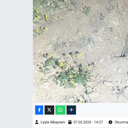
Leyla Albayram
07.05.2026 - 14:27
Okunma 