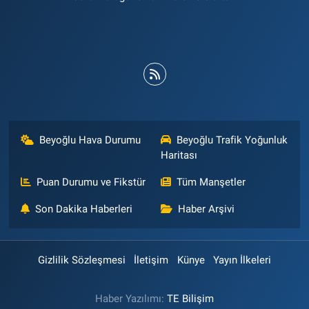
Beyoğlu Hava Durumu
Beyoğlu Trafik Yoğunluk
Haritası
Puan Durumu ve Fikstür
Tüm Manşetler
Son Dakika Haberleri
Haber Arşivi
Gizlilik Sözleşmesi
İletişim
Künye
Yayın İlkeleri
Haber Yazılımı:
TE Bilişim