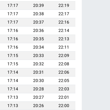
17:17
20:39
22:19
17:17
20:38
22:17
17:17
20:37
22:16
17:16
20:36
22:14
17:16
20:35
22:13
17:16
20:34
22:11
17:15
20:33
22:09
17:15
20:32
22:08
17:14
20:31
22:06
17:14
20:30
22:05
17:14
20:28
22:03
17:13
20:27
22:01
17:13
20:26
22:00