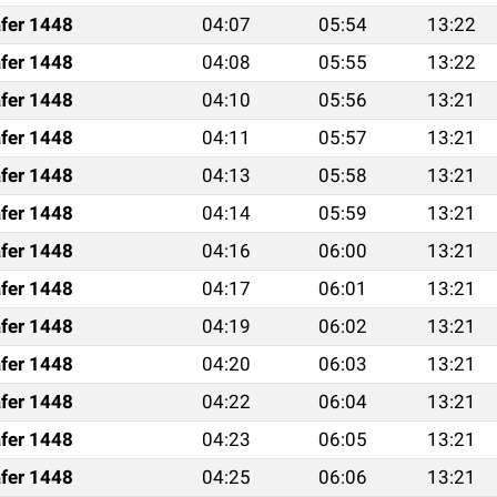
fer 1448
04:07
05:54
13:22
fer 1448
04:08
05:55
13:22
fer 1448
04:10
05:56
13:21
fer 1448
04:11
05:57
13:21
fer 1448
04:13
05:58
13:21
fer 1448
04:14
05:59
13:21
fer 1448
04:16
06:00
13:21
fer 1448
04:17
06:01
13:21
fer 1448
04:19
06:02
13:21
fer 1448
04:20
06:03
13:21
fer 1448
04:22
06:04
13:21
fer 1448
04:23
06:05
13:21
fer 1448
04:25
06:06
13:21