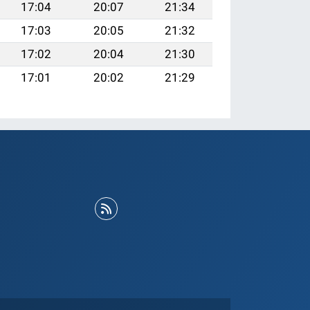
17:04
20:07
21:34
17:03
20:05
21:32
17:02
20:04
21:30
17:01
20:02
21:29