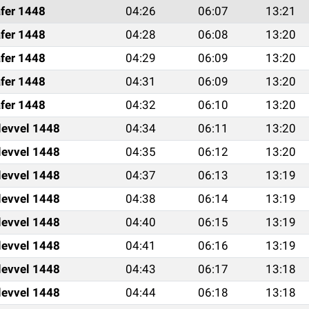
fer 1448
04:26
06:07
13:21
fer 1448
04:28
06:08
13:20
fer 1448
04:29
06:09
13:20
fer 1448
04:31
06:09
13:20
fer 1448
04:32
06:10
13:20
levvel 1448
04:34
06:11
13:20
levvel 1448
04:35
06:12
13:20
levvel 1448
04:37
06:13
13:19
levvel 1448
04:38
06:14
13:19
levvel 1448
04:40
06:15
13:19
levvel 1448
04:41
06:16
13:19
levvel 1448
04:43
06:17
13:18
levvel 1448
04:44
06:18
13:18