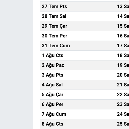
27 Tem Pts
13 Sa
28 Tem Sal
14 Sa
29 Tem Çar
15 Sa
30 Tem Per
16 Sa
31 Tem Cum
17 Sa
1 Ağu Cts
18 Sa
2 Ağu Paz
19 Sa
3 Ağu Pts
20 Sa
4 Ağu Sal
21 Sa
5 Ağu Çar
22 Sa
6 Ağu Per
23 Sa
7 Ağu Cum
24 Sa
8 Ağu Cts
25 Sa