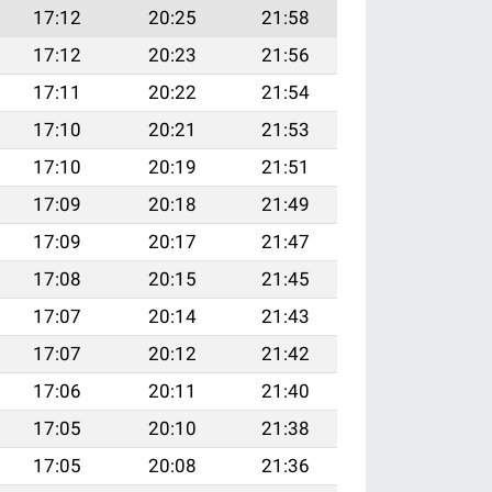
17:12
20:25
21:58
17:12
20:23
21:56
17:11
20:22
21:54
17:10
20:21
21:53
17:10
20:19
21:51
17:09
20:18
21:49
17:09
20:17
21:47
17:08
20:15
21:45
17:07
20:14
21:43
17:07
20:12
21:42
17:06
20:11
21:40
17:05
20:10
21:38
17:05
20:08
21:36