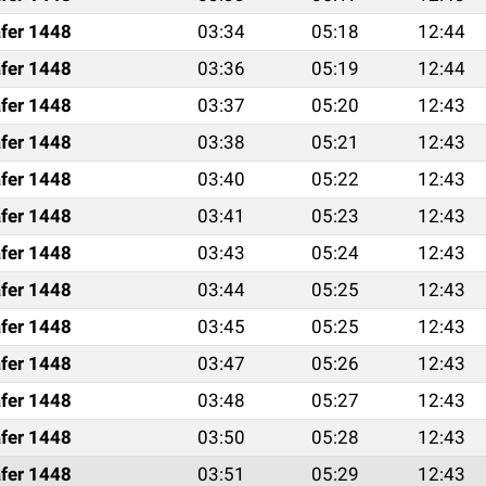
fer 1448
03:34
05:18
12:44
fer 1448
03:36
05:19
12:44
fer 1448
03:37
05:20
12:43
fer 1448
03:38
05:21
12:43
fer 1448
03:40
05:22
12:43
fer 1448
03:41
05:23
12:43
fer 1448
03:43
05:24
12:43
fer 1448
03:44
05:25
12:43
fer 1448
03:45
05:25
12:43
fer 1448
03:47
05:26
12:43
fer 1448
03:48
05:27
12:43
fer 1448
03:50
05:28
12:43
fer 1448
03:51
05:29
12:43