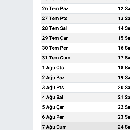
26 Tem Paz
12 Sa
27 Tem Pts
13 Sa
28 Tem Sal
14 Sa
29 Tem Çar
15 Sa
30 Tem Per
16 Sa
31 Tem Cum
17 Sa
1 Ağu Cts
18 Sa
2 Ağu Paz
19 Sa
3 Ağu Pts
20 Sa
4 Ağu Sal
21 Sa
5 Ağu Çar
22 Sa
6 Ağu Per
23 Sa
7 Ağu Cum
24 Sa