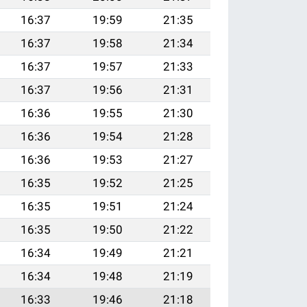
16:37
19:59
21:35
16:37
19:58
21:34
16:37
19:57
21:33
16:37
19:56
21:31
16:36
19:55
21:30
16:36
19:54
21:28
16:36
19:53
21:27
16:35
19:52
21:25
16:35
19:51
21:24
16:35
19:50
21:22
16:34
19:49
21:21
16:34
19:48
21:19
16:33
19:46
21:18