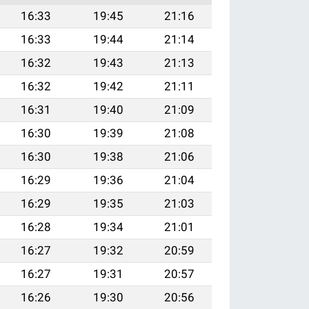
16:33
19:45
21:16
16:33
19:44
21:14
16:32
19:43
21:13
16:32
19:42
21:11
16:31
19:40
21:09
16:30
19:39
21:08
16:30
19:38
21:06
16:29
19:36
21:04
16:29
19:35
21:03
16:28
19:34
21:01
16:27
19:32
20:59
16:27
19:31
20:57
16:26
19:30
20:56