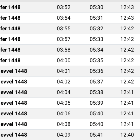
fer 1448
03:52
05:30
12:43
fer 1448
03:54
05:31
12:43
fer 1448
03:55
05:32
12:42
fer 1448
03:57
05:33
12:42
fer 1448
03:58
05:34
12:42
fer 1448
04:00
05:35
12:42
levvel 1448
04:01
05:36
12:42
levvel 1448
04:02
05:37
12:42
levvel 1448
04:04
05:38
12:41
levvel 1448
04:05
05:39
12:41
levvel 1448
04:06
05:40
12:41
levvel 1448
04:08
05:40
12:41
levvel 1448
04:09
05:41
12:40